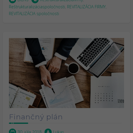
Reštrukturalizáciaspoločnosti
,
REVITALIZÁCIA FIRMY
,
REVITALIZÁCIA spoločnosti
Finančný plán
30. júla 2018
Lukas