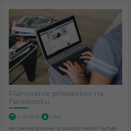
Plánovanie príspevkov na
Facebooku
9. júla 2018
Lukas
Ako plánovať príspevky na sociálných sieťach? Surfujte