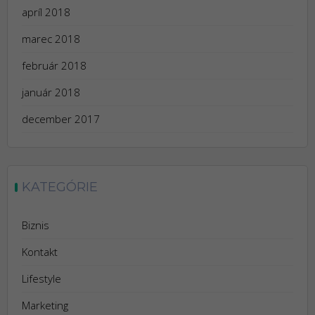
apríl 2018
marec 2018
február 2018
január 2018
december 2017
KATEGÓRIE
Biznis
Kontakt
Lifestyle
Marketing