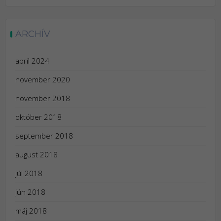
ARCHÍV
apríl 2024
november 2020
november 2018
október 2018
september 2018
august 2018
júl 2018
jún 2018
máj 2018