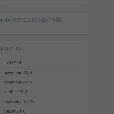
NAJNOVŠIE KOMENTÁRE
ARCHÍV
apríl 2024
november 2020
november 2018
október 2018
september 2018
august 2018