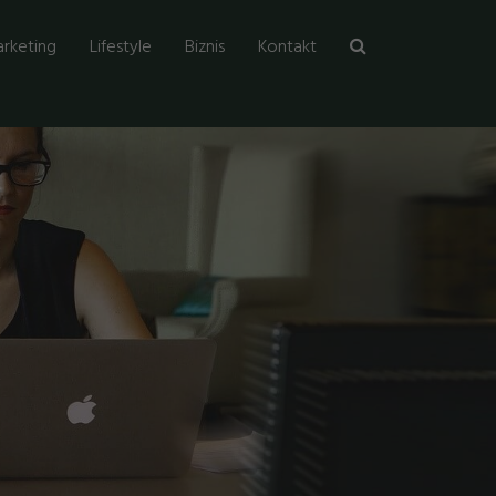
rketing
Lifestyle
Biznis
Kontakt