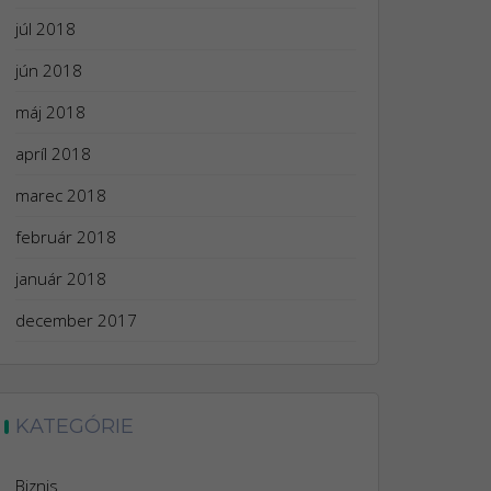
júl 2018
jún 2018
máj 2018
apríl 2018
marec 2018
február 2018
január 2018
december 2017
KATEGÓRIE
Biznis