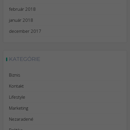
február 2018
január 2018
december 2017
KATEGÓRIE
Biznis
Kontakt
Lifestyle
Marketing
Nezaradené
Politika