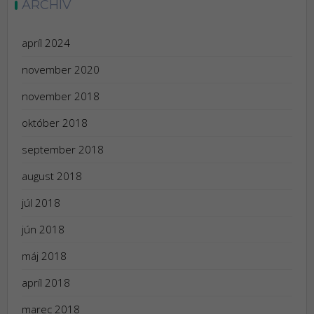
ARCHÍV
apríl 2024
november 2020
november 2018
október 2018
september 2018
august 2018
júl 2018
jún 2018
máj 2018
apríl 2018
marec 2018