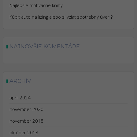
Najlepšie motivačné knihy
Kúpiť auto na lízing alebo si vziať spotrebný úver ?
NAJNOVŠIE KOMENTÁRE
ARCHÍV
apríl 2024
november 2020
november 2018
október 2018