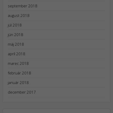
september 2018
august 2018
júl 2018
jún 2018
máj 2018
apríl 2018
marec 2018
február 2018
január 2018
december 2017