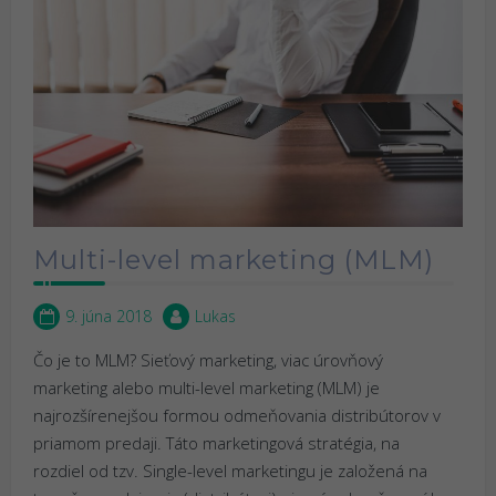
Multi-level marketing (MLM)
9. júna 2018
Lukas
Čo je to MLM? Sieťový marketing, viac úrovňový
marketing alebo multi-level marketing (MLM) je
najrozšírenejšou formou odmeňovania distribútorov v
priamom predaji. Táto marketingová stratégia, na
rozdiel od tzv. Single-level marketingu je založená na