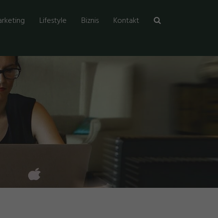
rketing
Lifestyle
Biznis
Kontakt