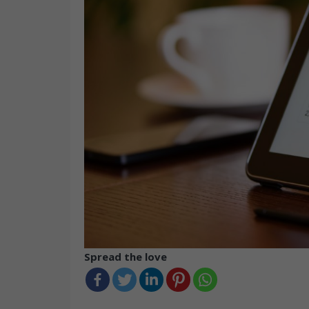
Spread the love