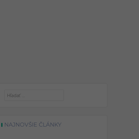
Hľadať:
NAJNOVŠIE ČLÁNKY