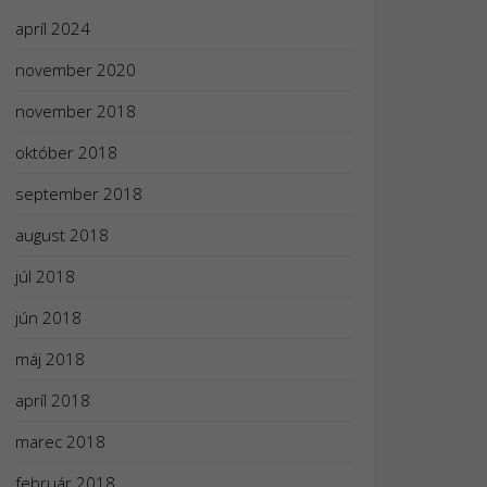
apríl 2024
november 2020
november 2018
október 2018
september 2018
august 2018
júl 2018
jún 2018
máj 2018
apríl 2018
marec 2018
február 2018