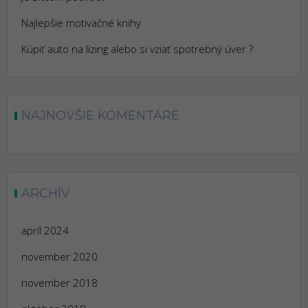
Najlepšie motivačné knihy
Kúpiť auto na lízing alebo si vziať spotrebný úver ?
NAJNOVŠIE KOMENTÁRE
ARCHÍV
apríl 2024
november 2020
november 2018