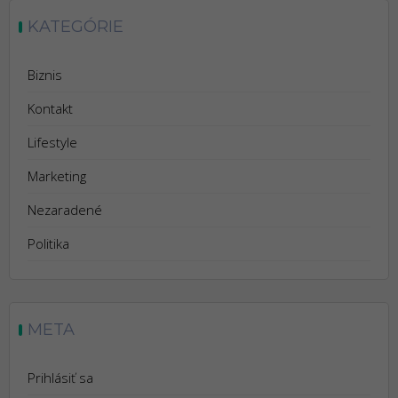
KATEGÓRIE
Biznis
Kontakt
Lifestyle
Marketing
Nezaradené
Politika
META
Prihlásiť sa