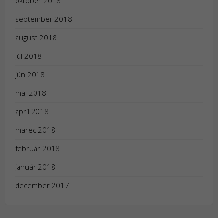
október 2018
september 2018
august 2018
júl 2018
jún 2018
máj 2018
apríl 2018
marec 2018
február 2018
január 2018
december 2017