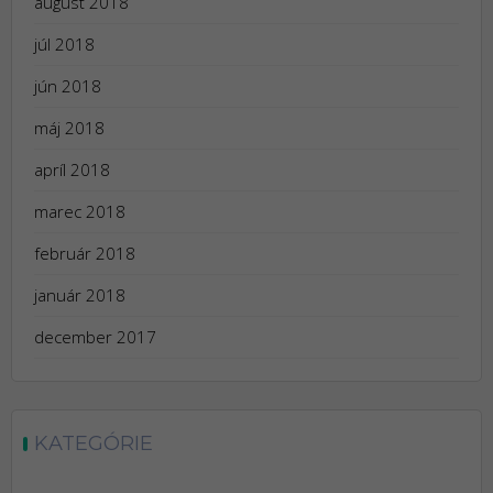
august 2018
júl 2018
jún 2018
máj 2018
apríl 2018
marec 2018
február 2018
január 2018
december 2017
KATEGÓRIE