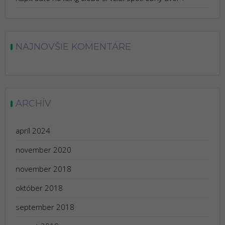
NAJNOVŠIE KOMENTÁRE
ARCHÍV
apríl 2024
november 2020
november 2018
október 2018
september 2018