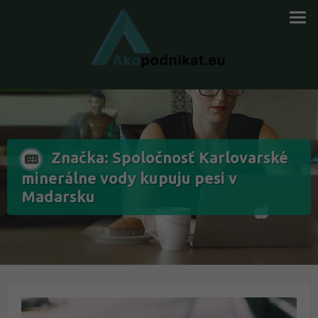
Značka: Spoločnosť Karlovarské
minerálne vody kupuju pesi v
Madarsku