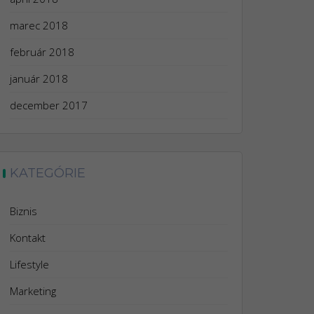
marec 2018
február 2018
január 2018
december 2017
KATEGÓRIE
Biznis
Kontakt
Lifestyle
Marketing