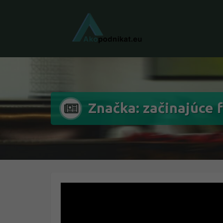
Značka: začinajúce 