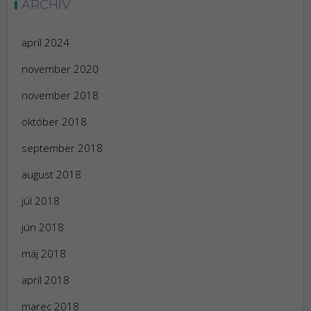
ARCHÍV
apríl 2024
november 2020
november 2018
október 2018
september 2018
august 2018
júl 2018
jún 2018
máj 2018
apríl 2018
marec 2018