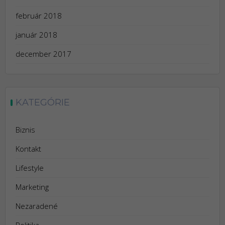
február 2018
január 2018
december 2017
KATEGÓRIE
Biznis
Kontakt
Lifestyle
Marketing
Nezaradené
Politika