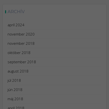
ARCHÍV
apríl 2024
november 2020
november 2018
október 2018
september 2018
august 2018
júl 2018
jún 2018
máj 2018
apríl 2018