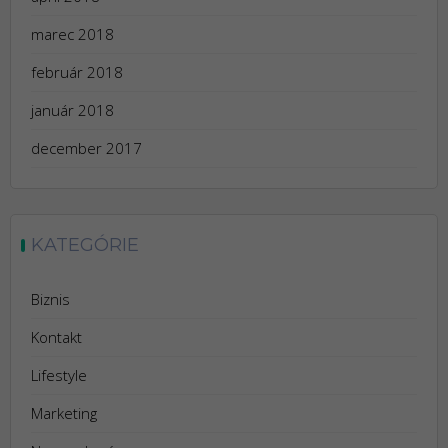
marec 2018
február 2018
január 2018
december 2017
KATEGÓRIE
Biznis
Kontakt
Lifestyle
Marketing