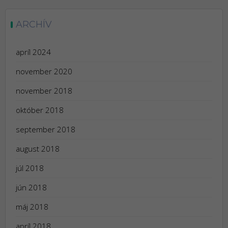
ARCHÍV
apríl 2024
november 2020
november 2018
október 2018
september 2018
august 2018
júl 2018
jún 2018
máj 2018
apríl 2018