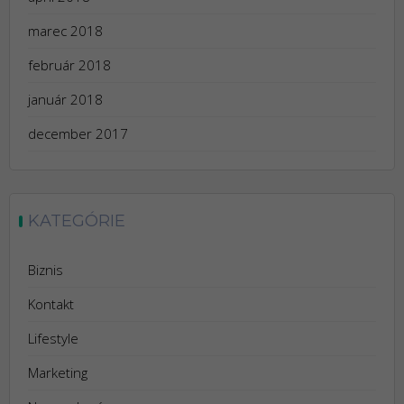
marec 2018
február 2018
január 2018
december 2017
KATEGÓRIE
Biznis
Kontakt
Lifestyle
Marketing