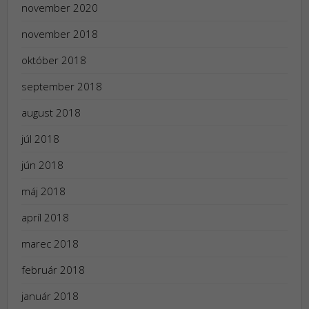
november 2020
november 2018
október 2018
september 2018
august 2018
júl 2018
jún 2018
máj 2018
apríl 2018
marec 2018
február 2018
január 2018