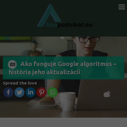
Ako funguje Google algoritmus –
história jeho aktualizácií
Spread the love