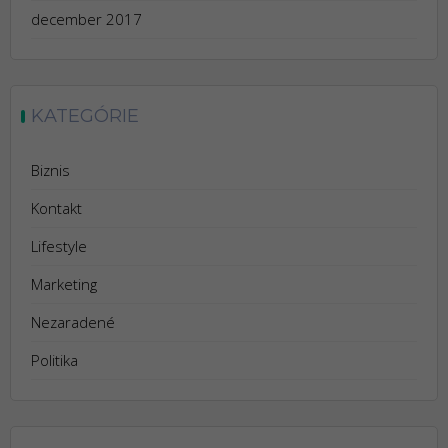
december 2017
KATEGÓRIE
Biznis
Kontakt
Lifestyle
Marketing
Nezaradené
Politika