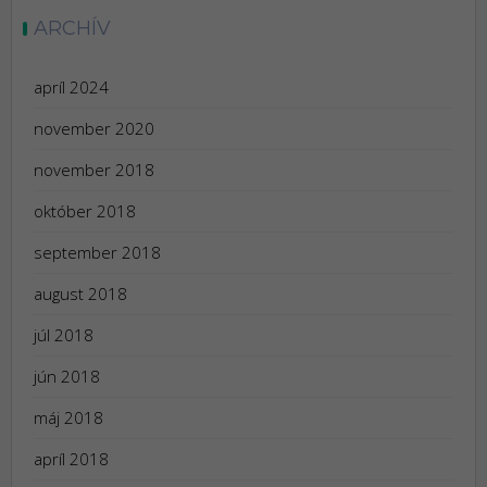
ARCHÍV
apríl 2024
november 2020
november 2018
október 2018
september 2018
august 2018
júl 2018
jún 2018
máj 2018
apríl 2018