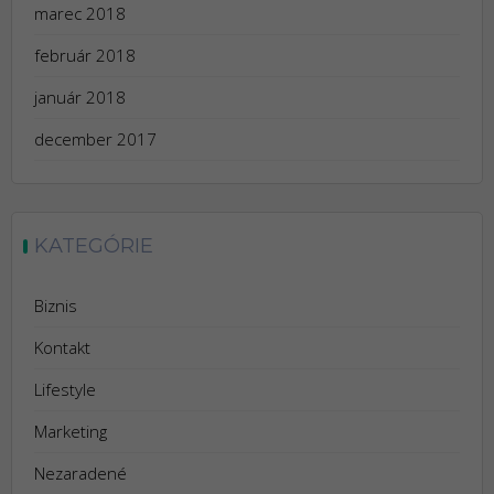
marec 2018
február 2018
január 2018
december 2017
KATEGÓRIE
Biznis
Kontakt
Lifestyle
Marketing
Nezaradené