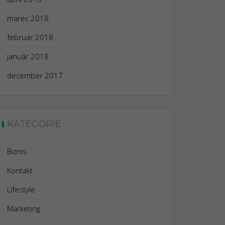
marec 2018
február 2018
január 2018
december 2017
KATEGÓRIE
Biznis
Kontakt
Lifestyle
Marketing