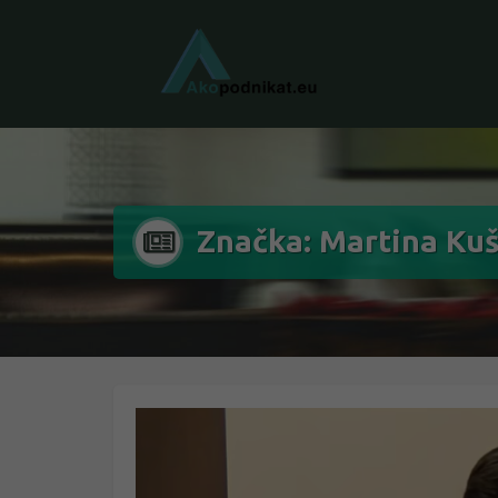
Značka: Martina Ku