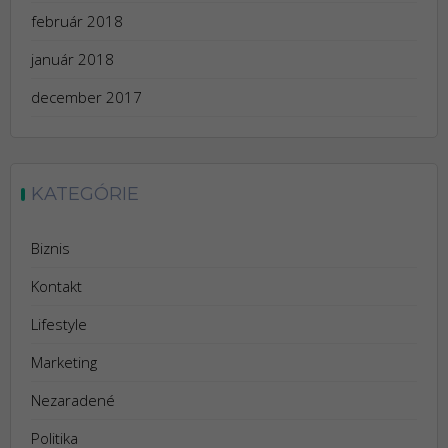
február 2018
január 2018
december 2017
KATEGÓRIE
Biznis
Kontakt
Lifestyle
Marketing
Nezaradené
Politika