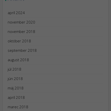
apríl 2024
november 2020
november 2018
október 2018
september 2018
august 2018
júl 2018
jún 2018
máj 2018
apríl 2018
marec 2018