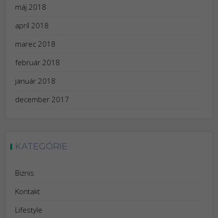
máj 2018
apríl 2018
marec 2018
február 2018
január 2018
december 2017
KATEGÓRIE
Biznis
Kontakt
Lifestyle