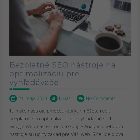
Bezplatné SEO nástroje na
optimalizáciu pre
vyhľadávače
21. mája 2018
Lukas
No Comments
Tu máte nástroje pmocou ktorých môžete robiť
bezplatnú seo optimalizáciu pre vyhľadávače: 1.
Google Webmaster Tools a Google Analytics Tieto dva
nástroje sú úplný základ pre Váš web. Síce ide o dva