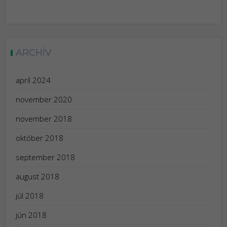
ARCHÍV
apríl 2024
november 2020
november 2018
október 2018
september 2018
august 2018
júl 2018
jún 2018