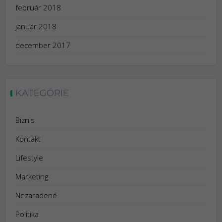
február 2018
január 2018
december 2017
KATEGÓRIE
Biznis
Kontakt
Lifestyle
Marketing
Nezaradené
Politika