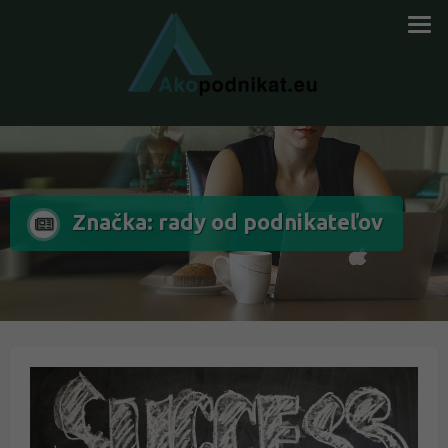
Značka: rady od podnikateľov