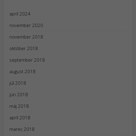
apríl 2024
november 2020
november 2018
október 2018
september 2018
august 2018
júl 2018
jún 2018
máj 2018
apríl 2018
marec 2018